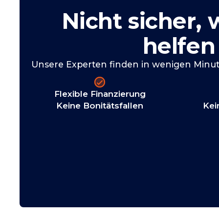
Nicht sicher, 
helfen 
Unsere Experten finden in wenigen Minute
Flexible Finanzierung
Keine Bonitätsfallen
Kei