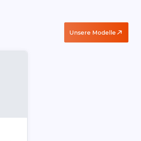
Unsere Modelle